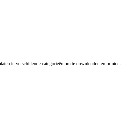
laten in verschillende categorieën om te downloaden en printen.