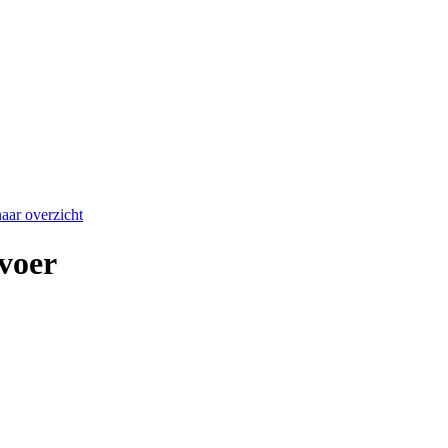
aar overzicht
voer