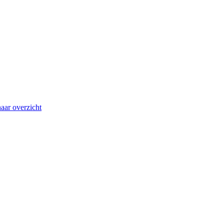
aar overzicht