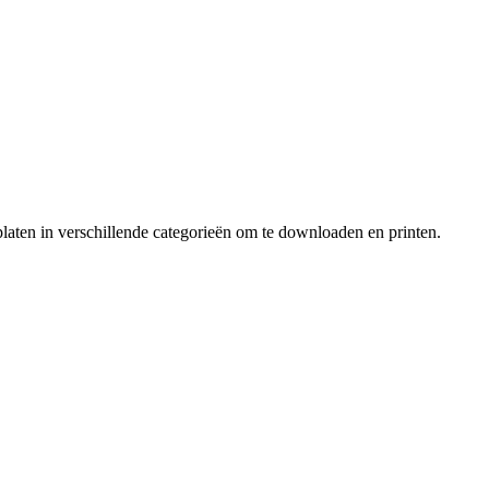
laten in verschillende categorieën om te downloaden en printen.