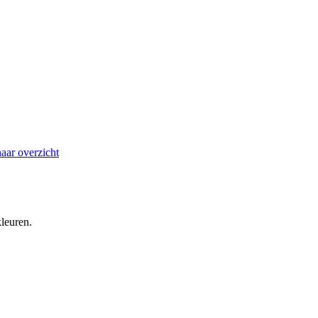
aar overzicht
leuren.