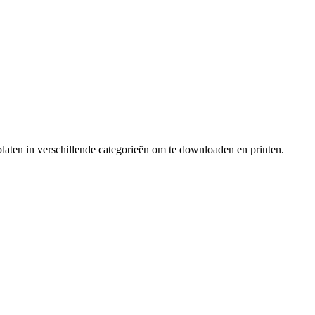
laten in verschillende categorieën om te downloaden en printen.