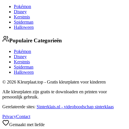
Pokémon
Disney
Kerstmis
Spiderman
Halloween
Populaire Categorieën
Pokémon
Disney
Kerstmis
Spiderman
Halloween
© 2026 Kleurplaat.top - Gratis kleurplaten voor kinderen
Alle kleurplaten zijn gratis te downloaden en printen voor
persoonlijk gebruik.
Gerelateerde sites:
Sinterklais.nl - videoboodschap sinterklaas
Privacy
Contact
Gemaakt met liefde