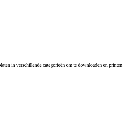
laten in verschillende categorieën om te downloaden en printen.