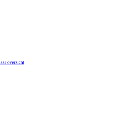
aar overzicht
.