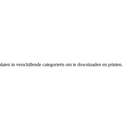
laten in verschillende categorieën om te downloaden en printen.