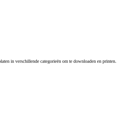
laten in verschillende categorieën om te downloaden en printen.