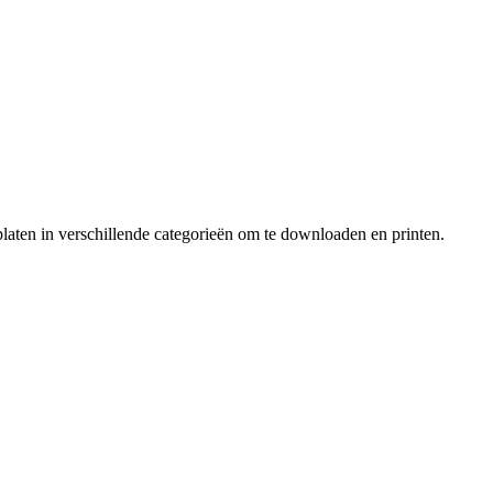
laten in verschillende categorieën om te downloaden en printen.