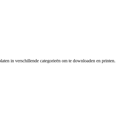
laten in verschillende categorieën om te downloaden en printen.