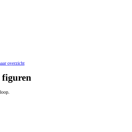
aar overzicht
 figuren
 loop.