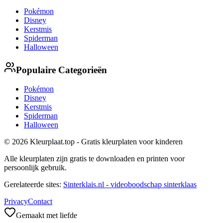
Pokémon
Disney
Kerstmis
Spiderman
Halloween
Populaire Categorieën
Pokémon
Disney
Kerstmis
Spiderman
Halloween
© 2026 Kleurplaat.top - Gratis kleurplaten voor kinderen
Alle kleurplaten zijn gratis te downloaden en printen voor
persoonlijk gebruik.
Gerelateerde sites:
Sinterklais.nl - videoboodschap sinterklaas
Privacy
Contact
Gemaakt met liefde