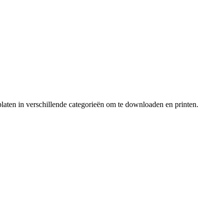
laten in verschillende categorieën om te downloaden en printen.