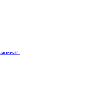
aar overzicht