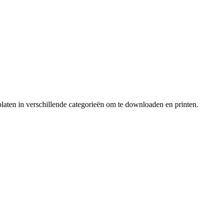
laten in verschillende categorieën om te downloaden en printen.