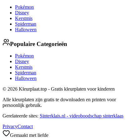
Pokémon
Disney
Kerstmis
Spiderman
Halloween
Populaire Categorieën
Pokémon
Disney
Kerstmis
Spiderman
Halloween
© 2026 Kleurplaat.top - Gratis kleurplaten voor kinderen
Alle kleurplaten zijn gratis te downloaden en printen voor
persoonlijk gebruik.
Gerelateerde sites:
Sinterklais.nl - videoboodschap sinterklaas
Privacy
Contact
Gemaakt met liefde