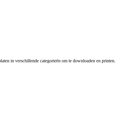
laten in verschillende categorieën om te downloaden en printen.