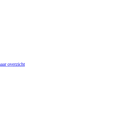
aar overzicht