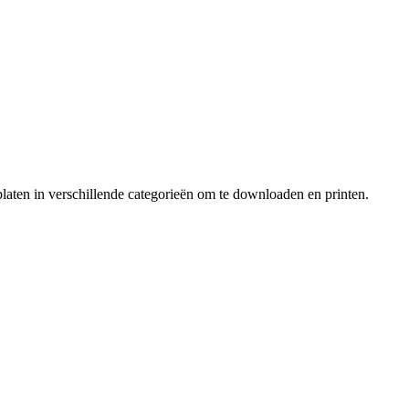
laten in verschillende categorieën om te downloaden en printen.