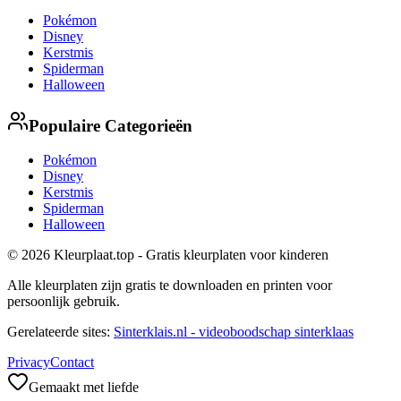
Pokémon
Disney
Kerstmis
Spiderman
Halloween
Populaire Categorieën
Pokémon
Disney
Kerstmis
Spiderman
Halloween
© 2026 Kleurplaat.top - Gratis kleurplaten voor kinderen
Alle kleurplaten zijn gratis te downloaden en printen voor
persoonlijk gebruik.
Gerelateerde sites:
Sinterklais.nl - videoboodschap sinterklaas
Privacy
Contact
Gemaakt met liefde