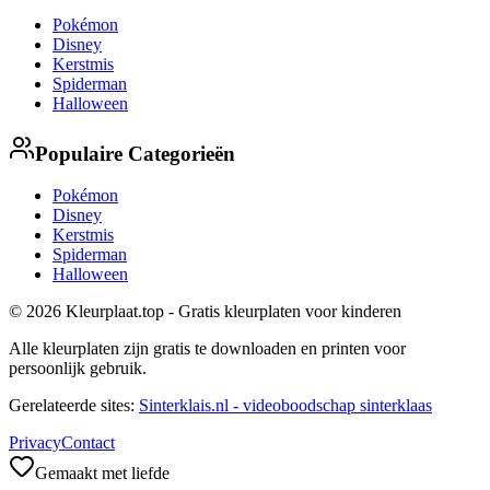
Pokémon
Disney
Kerstmis
Spiderman
Halloween
Populaire Categorieën
Pokémon
Disney
Kerstmis
Spiderman
Halloween
© 2026 Kleurplaat.top - Gratis kleurplaten voor kinderen
Alle kleurplaten zijn gratis te downloaden en printen voor
persoonlijk gebruik.
Gerelateerde sites:
Sinterklais.nl - videoboodschap sinterklaas
Privacy
Contact
Gemaakt met liefde