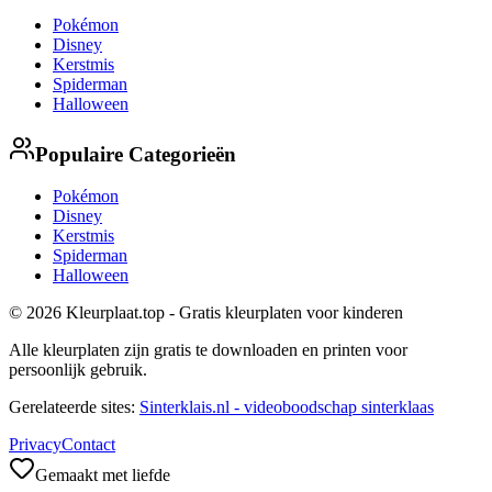
Pokémon
Disney
Kerstmis
Spiderman
Halloween
Populaire Categorieën
Pokémon
Disney
Kerstmis
Spiderman
Halloween
© 2026 Kleurplaat.top - Gratis kleurplaten voor kinderen
Alle kleurplaten zijn gratis te downloaden en printen voor
persoonlijk gebruik.
Gerelateerde sites:
Sinterklais.nl - videoboodschap sinterklaas
Privacy
Contact
Gemaakt met liefde