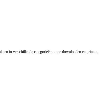
laten in verschillende categorieën om te downloaden en printen.