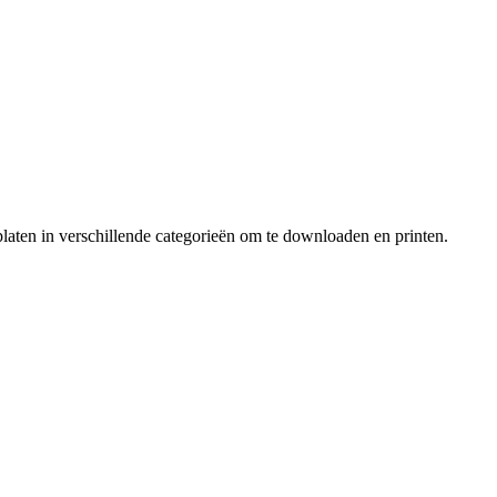
laten in verschillende categorieën om te downloaden en printen.