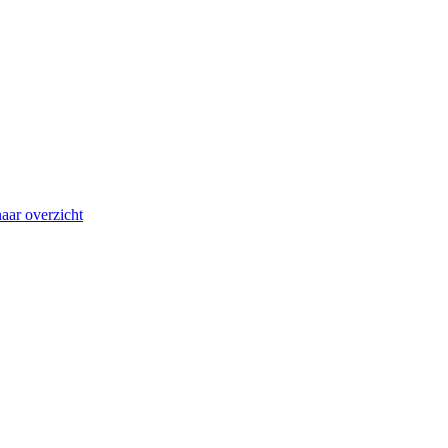
aar overzicht