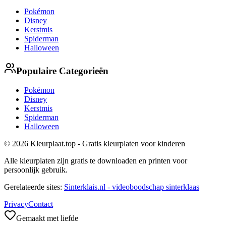
Pokémon
Disney
Kerstmis
Spiderman
Halloween
Populaire Categorieën
Pokémon
Disney
Kerstmis
Spiderman
Halloween
© 2026 Kleurplaat.top - Gratis kleurplaten voor kinderen
Alle kleurplaten zijn gratis te downloaden en printen voor
persoonlijk gebruik.
Gerelateerde sites:
Sinterklais.nl - videoboodschap sinterklaas
Privacy
Contact
Gemaakt met liefde