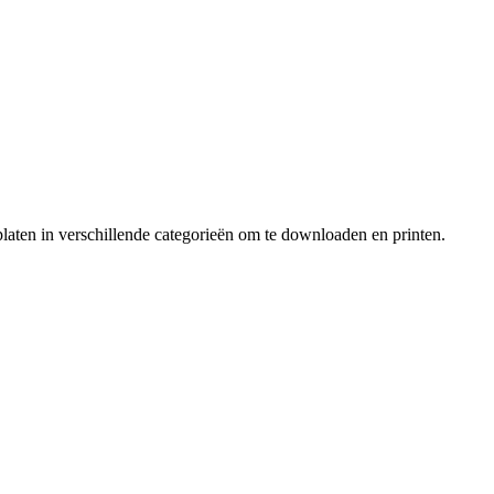
laten in verschillende categorieën om te downloaden en printen.