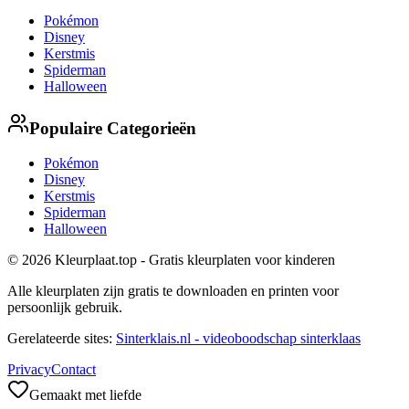
Pokémon
Disney
Kerstmis
Spiderman
Halloween
Populaire Categorieën
Pokémon
Disney
Kerstmis
Spiderman
Halloween
© 2026 Kleurplaat.top - Gratis kleurplaten voor kinderen
Alle kleurplaten zijn gratis te downloaden en printen voor
persoonlijk gebruik.
Gerelateerde sites:
Sinterklais.nl - videoboodschap sinterklaas
Privacy
Contact
Gemaakt met liefde