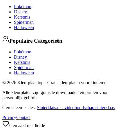
Pokémon
Disney
Kerstmis
Spiderman
Halloween
Populaire Categorieën
Pokémon
Disney
Kerstmis
Spiderman
Halloween
© 2026 Kleurplaat.top - Gratis kleurplaten voor kinderen
Alle kleurplaten zijn gratis te downloaden en printen voor
persoonlijk gebruik.
Gerelateerde sites:
Sinterklais.nl - videoboodschap sinterklaas
Privacy
Contact
Gemaakt met liefde