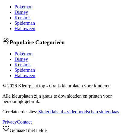
Pokémon
Disney
Kerstmis
Spiderman
Halloween
Populaire Categorieën
Pokémon
Disney
Kerstmis
Spiderman
Halloween
© 2026 Kleurplaat.top - Gratis kleurplaten voor kinderen
Alle kleurplaten zijn gratis te downloaden en printen voor
persoonlijk gebruik.
Gerelateerde sites:
Sinterklais.nl - videoboodschap sinterklaas
Privacy
Contact
Gemaakt met liefde