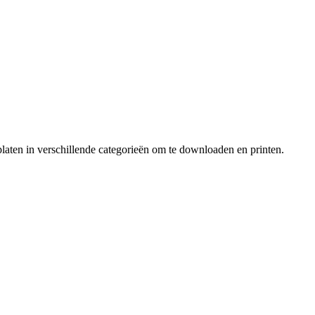
laten in verschillende categorieën om te downloaden en printen.