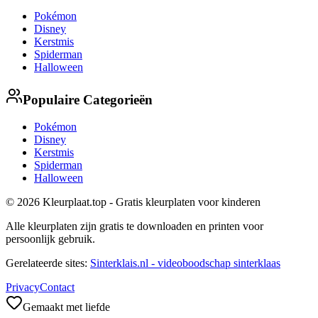
Pokémon
Disney
Kerstmis
Spiderman
Halloween
Populaire Categorieën
Pokémon
Disney
Kerstmis
Spiderman
Halloween
© 2026 Kleurplaat.top - Gratis kleurplaten voor kinderen
Alle kleurplaten zijn gratis te downloaden en printen voor
persoonlijk gebruik.
Gerelateerde sites:
Sinterklais.nl - videoboodschap sinterklaas
Privacy
Contact
Gemaakt met liefde