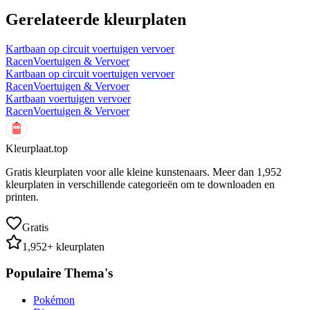
Gerelateerde kleurplaten
Kartbaan op circuit voertuigen vervoer
Racen
Voertuigen & Vervoer
Kartbaan op circuit voertuigen vervoer
Racen
Voertuigen & Vervoer
Kartbaan voertuigen vervoer
Racen
Voertuigen & Vervoer
Kleurplaat.top
Gratis kleurplaten voor alle kleine kunstenaars. Meer dan
1,952
kleurplaten in verschillende categorieën om te downloaden en
printen.
Gratis
1,952
+ kleurplaten
Populaire Thema's
Pokémon