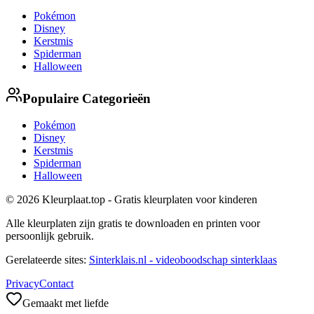
Pokémon
Disney
Kerstmis
Spiderman
Halloween
Populaire Categorieën
Pokémon
Disney
Kerstmis
Spiderman
Halloween
© 2026 Kleurplaat.top - Gratis kleurplaten voor kinderen
Alle kleurplaten zijn gratis te downloaden en printen voor
persoonlijk gebruik.
Gerelateerde sites:
Sinterklais.nl - videoboodschap sinterklaas
Privacy
Contact
Gemaakt met liefde