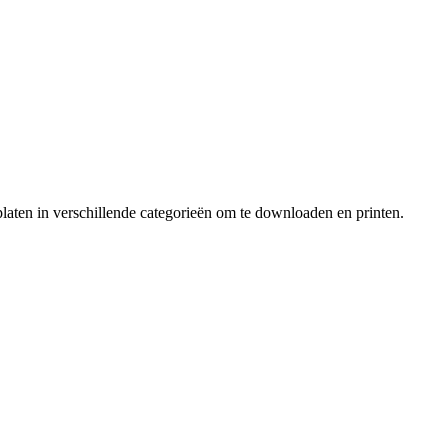
laten in verschillende categorieën om te downloaden en printen.