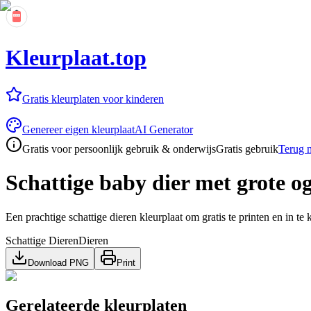
Kleurplaat.top
Gratis kleurplaten voor kinderen
Genereer eigen kleurplaat
AI Generator
Gratis voor persoonlijk gebruik & onderwijs
Gratis gebruik
Terug n
Schattige baby dier met grote o
Een prachtige schattige dieren kleurplaat om gratis te printen en in te 
Schattige Dieren
Dieren
Download PNG
Print
Gerelateerde kleurplaten