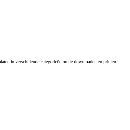
laten in verschillende categorieën om te downloaden en printen.