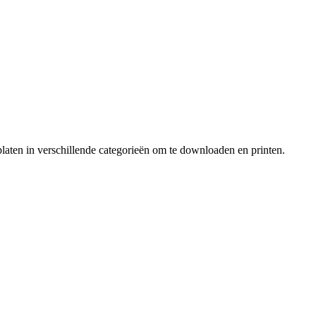
laten in verschillende categorieën om te downloaden en printen.