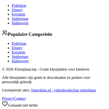
Pokémon
Disney
Kerstmis
Spiderman
Halloween
Populaire Categorieën
Pokémon
Disney
Kerstmis
Spiderman
Halloween
© 2026 Kleurplaat.top - Gratis kleurplaten voor kinderen
Alle kleurplaten zijn gratis te downloaden en printen voor
persoonlijk gebruik.
Gerelateerde sites:
Sinterklais.nl - videoboodschap sinterklaas
Privacy
Contact
Gemaakt met liefde