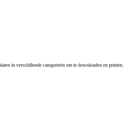
laten in verschillende categorieën om te downloaden en printen.