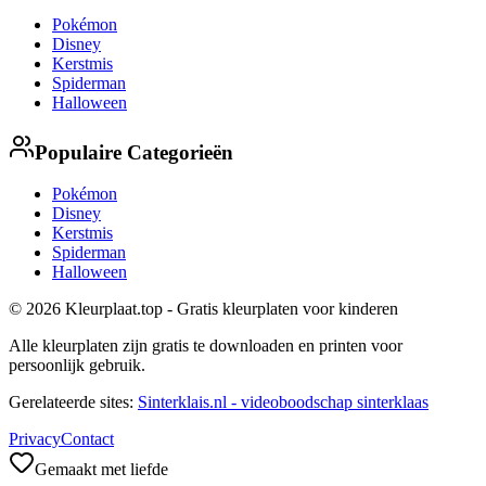
Pokémon
Disney
Kerstmis
Spiderman
Halloween
Populaire Categorieën
Pokémon
Disney
Kerstmis
Spiderman
Halloween
© 2026 Kleurplaat.top - Gratis kleurplaten voor kinderen
Alle kleurplaten zijn gratis te downloaden en printen voor
persoonlijk gebruik.
Gerelateerde sites:
Sinterklais.nl - videoboodschap sinterklaas
Privacy
Contact
Gemaakt met liefde