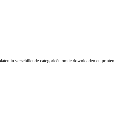
laten in verschillende categorieën om te downloaden en printen.