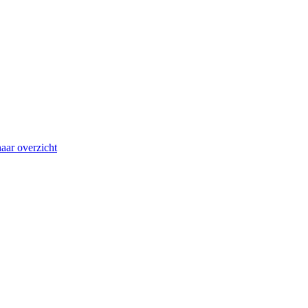
aar overzicht