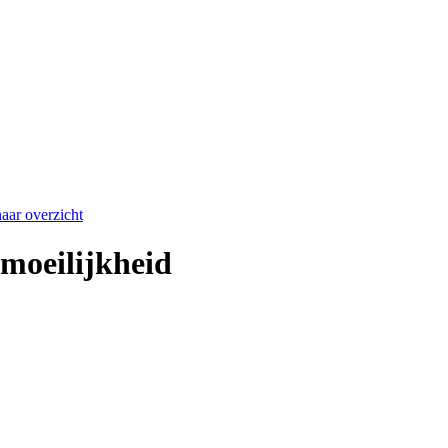
aar overzicht
 moeilijkheid