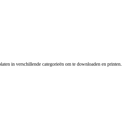
laten in verschillende categorieën om te downloaden en printen.