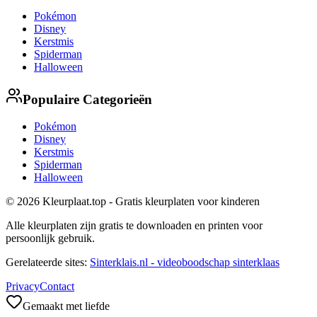
Pokémon
Disney
Kerstmis
Spiderman
Halloween
Populaire Categorieën
Pokémon
Disney
Kerstmis
Spiderman
Halloween
© 2026 Kleurplaat.top - Gratis kleurplaten voor kinderen
Alle kleurplaten zijn gratis te downloaden en printen voor
persoonlijk gebruik.
Gerelateerde sites:
Sinterklais.nl - videoboodschap sinterklaas
Privacy
Contact
Gemaakt met liefde