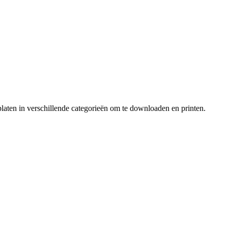
laten in verschillende categorieën om te downloaden en printen.