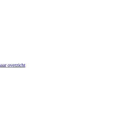
aar overzicht