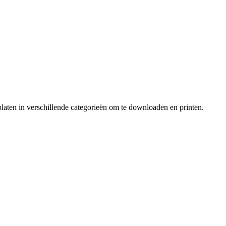
laten in verschillende categorieën om te downloaden en printen.