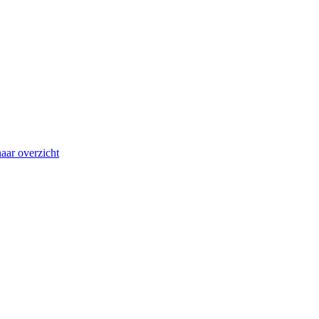
aar overzicht