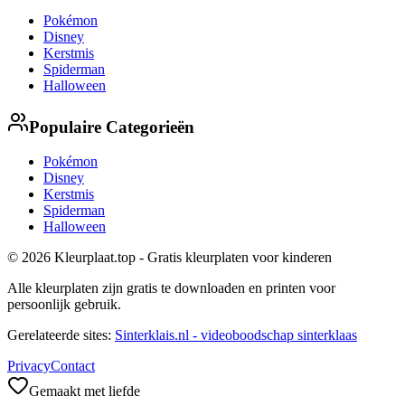
Pokémon
Disney
Kerstmis
Spiderman
Halloween
Populaire Categorieën
Pokémon
Disney
Kerstmis
Spiderman
Halloween
© 2026 Kleurplaat.top - Gratis kleurplaten voor kinderen
Alle kleurplaten zijn gratis te downloaden en printen voor
persoonlijk gebruik.
Gerelateerde sites:
Sinterklais.nl - videoboodschap sinterklaas
Privacy
Contact
Gemaakt met liefde