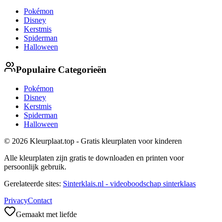
Pokémon
Disney
Kerstmis
Spiderman
Halloween
Populaire Categorieën
Pokémon
Disney
Kerstmis
Spiderman
Halloween
© 2026 Kleurplaat.top - Gratis kleurplaten voor kinderen
Alle kleurplaten zijn gratis te downloaden en printen voor
persoonlijk gebruik.
Gerelateerde sites:
Sinterklais.nl - videoboodschap sinterklaas
Privacy
Contact
Gemaakt met liefde